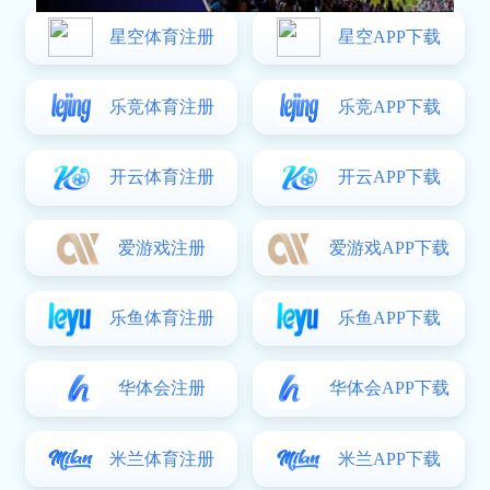
布兰登英格拉姆如何在NBA
赛场上展现出色的个人能力
与团队合作精神
2026-05-13
1
分享
布兰登・英格拉姆作为NBA赛场上的一位杰出球员，凭借其
出色的个人能力与团队合作精神，赢得了球迷和专家的广泛
赞誉。本文将从四个方面详细阐述英格拉姆在赛场上的表
现。首先，他的个人技术和身体素质使他具备了极高的得分
能力；其次，他在比赛中的战术理解力和决策能力，使他能
够更好地服务于队友；第三，英格拉姆在防守端同样展现出