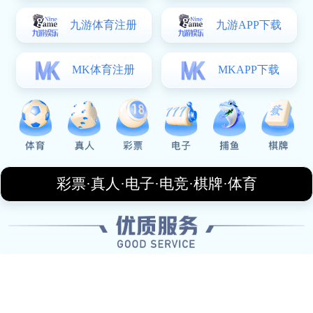
多经验。
1、法国男排的辉煌历史
法国男排作为欧洲强队之一，在国际排坛上有着不俗的表
现。从1990年代开始，他们逐步崭露头角，尤其是在2000年
以后，凭借出色的技术和团队配合，多次夺得世界大赛冠
军。这些荣誉不仅提升了球队的士气，也增强了他们在国际
舞台上的竞争力。
在历届世界锦标赛和奥运会上，法国男排屡次与多支强队交
手，包括古巴、俄罗斯和巴西等。这些比赛中，他们展现了
顽强拼搏、不畏强敌的精神面貌，也锻炼了球队成员之间的
默契和协作能力。
此外，近年来随着新一代球员的快速成长，法国男排更是注
入了新的活力。他们通过不断磨炼技艺，提高综合素质，使
得球队整体实力稳步上升。这样的发展势头为即将到来的比
赛奠定了良好的基础。
2、加拿大队的实力分析