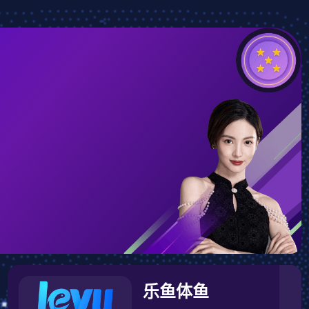
首页
认识
星空电竞
产品专区
公司动态
集团服务
产品专区
首页
产品专区