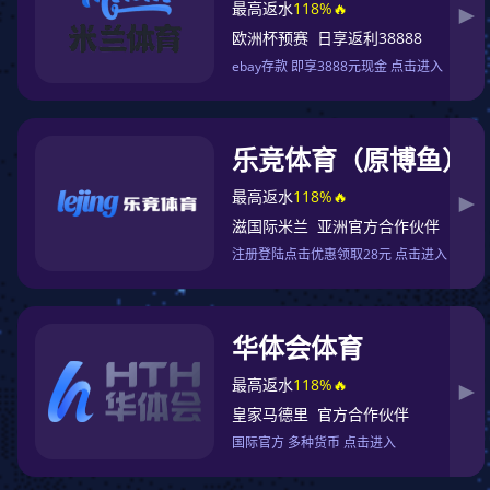
巴扬卡拉与马都拉联激
到最后
2026-05-11
1
在足球世界里，巴扬卡拉与马都拉联的较量无疑是
策略的较量，更是球迷情感的共鸣。本文将从球队
入探讨，试图揭示谁能在这场激烈竞争中笑到最后
而这场对决也将成为双方荣耀的重要一刻。究竟是
队精神逆袭成功？让我们一起走进这场精彩纷呈的
1、球队历史背景
巴扬卡拉足球俱乐部成立于20世纪初，是一支拥有