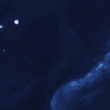
挥各自特点，将直接影响到最终结果。
这种布局既可保证中场控制，又能灵活应对攻防转换。他们擅
中场组织者负责调度全局，使得整个团队运转顺畅。在面对
防线。
调整体性与配合度。他们通常在中前场进行高位逼抢，通过
得分机会。这种积极主动的打法使他们能够充分发挥年轻人