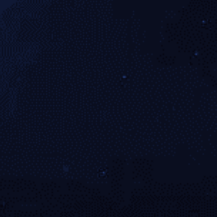
都拉联能够持续高水平竞技状态，将会推动当地足球文化的
or both teams' growth. The outcome will leave a significant
hat exceeds the ordinary.
不仅是一项体育赛事，更是两种文化、一群信仰交汇之处。
均体现了双方独特魅力。而这种魅力正是在每一次角逐中不
盛宴。
重要时刻。它不仅关乎荣誉，更意味着责任，也许正如那句
属于自己的辉煌瞬间！
下一篇