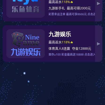
战正酣谁能在这场较量中笑
分享
备受瞩目的焦点。这场比赛不仅是两支球队技术水平和战术
历史背景、球员表现、战术分析和未来展望四个方面进行深
。随着比赛的临近，双方球迷的期待与紧张气氛不断升温，
巴扬卡拉凭借其深厚底蕴取得胜利，还是马都拉联以超强团
比赛。
悠久历史和辉煌战绩的球队。作为国内顶级联赛中的老牌劲