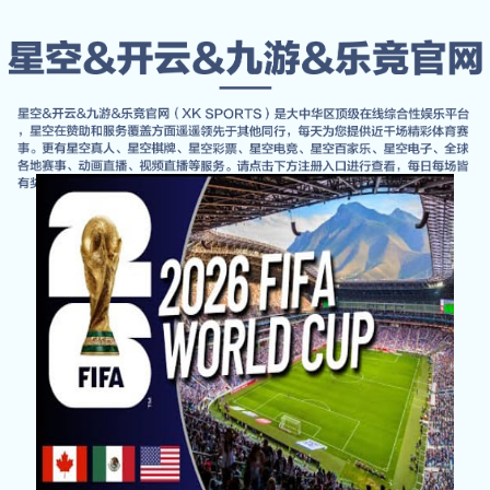
产品专区
首页
产品专区